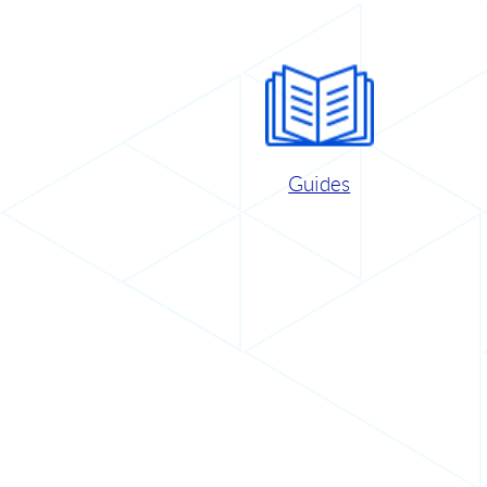
Guides