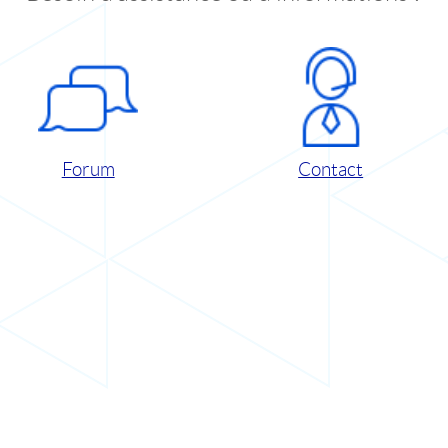
Forum
Contact