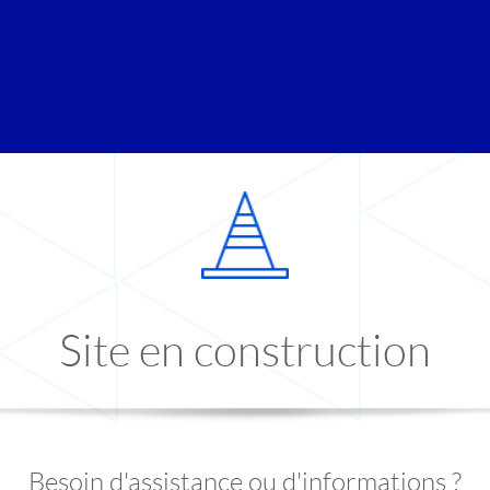
Site en construction
Besoin d'assistance ou d'informations ?