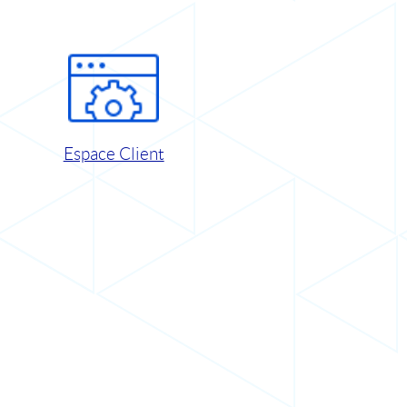
Espace Client